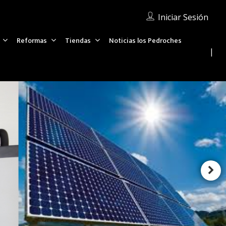
Iniciar Sesión
Reformas
Tiendas
Noticias los Pedroches