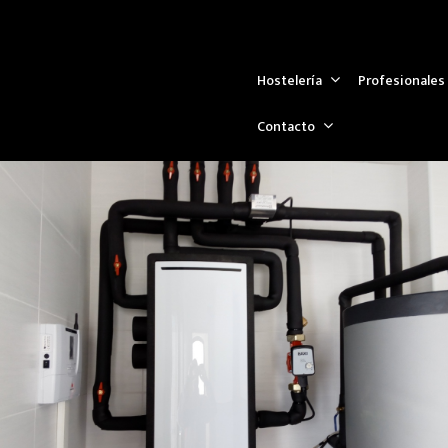
Hostelería
Profesionales
Contacto