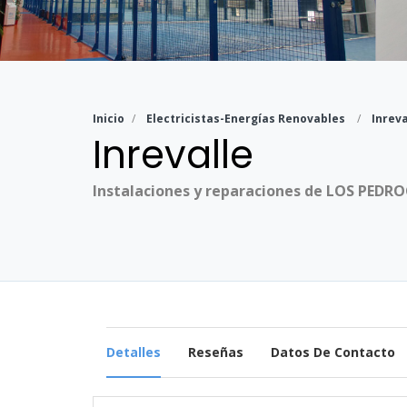
Inicio
Electricistas-Energías Renovables
Inreva
Inrevalle
Instalaciones y reparaciones de LOS PEDR
Detalles
Reseñas
Datos De Contacto