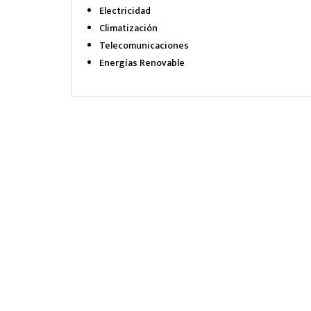
Electricidad
Climatización
Telecomunicaciones
Energías Renovable