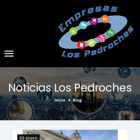
Noticias Los Pedroches
Inicio
Blog
09 enero