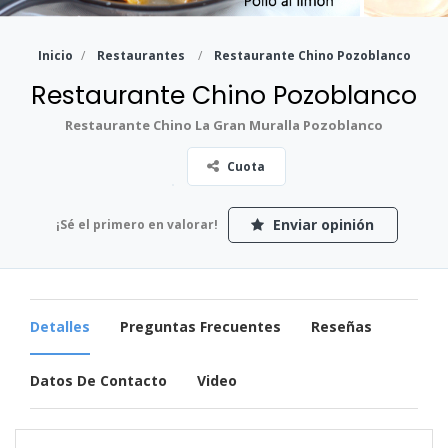
Inicio
Restaurantes
Restaurante Chino Pozoblanco
Restaurante Chino Pozoblanco
Restaurante Chino La Gran Muralla Pozoblanco
Cuota
Enviar opinión
¡Sé el primero en valorar!
Detalles
Preguntas Frecuentes
Reseñas
Datos De Contacto
Video