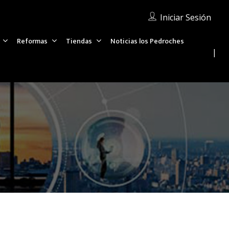
Iniciar Sesión
Reformas
Tiendas
Noticias los Pedroches