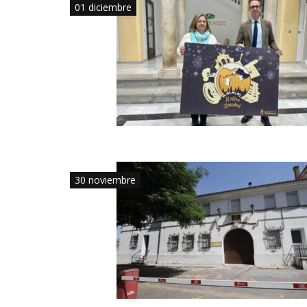
01 diciembre
30 noviembre