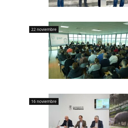
22 noviembre
16 noviembre