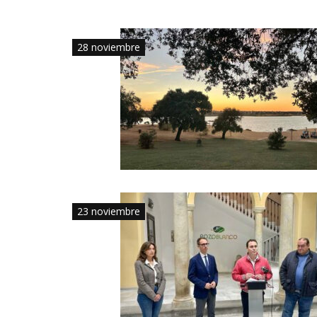
28 noviembre
23 noviembre