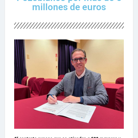
millones de euros