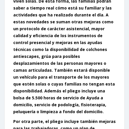
viven solas. De esta forma, las familias podrán
saber a tiempo real cómo está su familiar y las
actividades que ha realizado durante el día. A
estas novedades se suman otras mejoras como
un protocolo de carácter asistencial, mayor
calidad y eficiencia de los instrumentos de
control presencial y mejoras en las ayudas
técnicas como la disponibilidad de colchones
antiescapes, grúa para posibles
desplazamientos de las personas mayores o
camas articuladas. También estará disponible
un vehículo para el transporte de los mayores
que estén solas o cuyas familias no tengan esta
disponibilidad. Además el pliego incluye una
bolsa de 5.500 horas de servicio de Ayuda a
domicilio, servicio de podología, fisioterapia,
peluquería o limpieza a fondo del domicilio.
Por otra parte, el pliego incluye también mejoras
para las trabajadoras, como un plan de