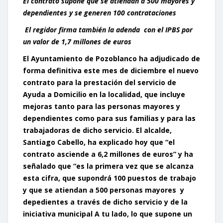
El contrato supone que se atiendan a 500 mayores y
dependientes y se generen 100 contrataciones
El regidor firma también la adenda con el IPBS por
un valor de 1,7 millones de euros
El Ayuntamiento de Pozoblanco ha adjudicado de
forma definitiva este mes de diciembre el nuevo
contrato para la prestación del servicio de
Ayuda a Domicilio en la localidad, que incluye
mejoras tanto para las personas mayores y
dependientes como para sus familias y para las
trabajadoras de dicho servicio. El alcalde,
Santiago Cabello, ha explicado hoy que “el
contrato asciende a 6,2 millones de euros” y ha
señalado que “es la primera vez que se alcanza
esta cifra, que supondrá 100 puestos de trabajo
y que se atiendan a 500 personas mayores y
depedientes a través de dicho servicio y de la
iniciativa municipal A tu lado, lo que supone un