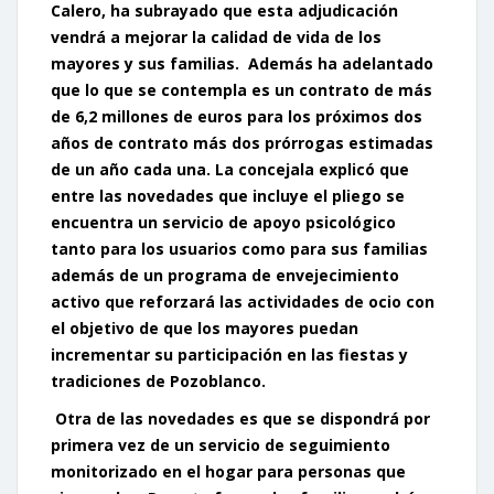
Calero, ha subrayado que esta adjudicación
vendrá a mejorar la calidad de vida de los
mayores y sus familias. Además ha adelantado
que lo que se contempla es un contrato de más
de 6,2 millones de euros para los próximos dos
años de contrato más dos prórrogas estimadas
de un año cada una. La concejala explicó que
entre las novedades que incluye el pliego se
encuentra un servicio de apoyo psicológico
tanto para los usuarios como para sus familias
además de un programa de envejecimiento
activo que reforzará las actividades de ocio con
el objetivo de que los mayores puedan
incrementar su participación en las fiestas y
tradiciones de Pozoblanco.
Otra de las novedades es que se dispondrá por
primera vez de un servicio de seguimiento
monitorizado en el hogar para personas que