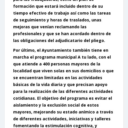
formación que estará incluido dentro de su
tiempo efectivo de trabajo así como las tareas
de seguimiento y horas de traslados, unas
mejoras que venían reclamando las
profesionales y que se han acordado dentro de
las obligaciones del adjudicatario del pliego.
Por último, el Ayuntamiento también tiene en
marcha el programa municipal A tu lado, con el
que atiende a 400 personas mayores de la
localidad que viven solas en sus domicilios o que
se encuentran limitadas en las actividades
básicas de la vida diaria y que precisan apoyo
para la realización de las diferentes actividades
cotidianas. El objetivo del programa es evitar el
aislamiento y la exclusión social de estos
mayores, mejorando su estado anímico a través
de diferentes actividades, iniciativas y talleres
fomentando la estimulación cognitiva, y