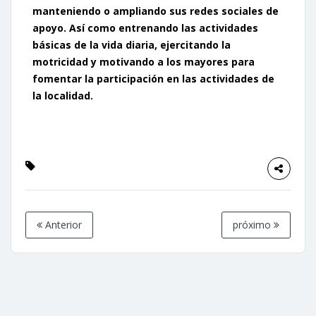
manteniendo o ampliando sus redes sociales de
apoyo. Así como entrenando las actividades
básicas de la vida diaria, ejercitando la
motricidad y motivando a los mayores para
fomentar la participación en las actividades de
la localidad.
Anterior
próximo