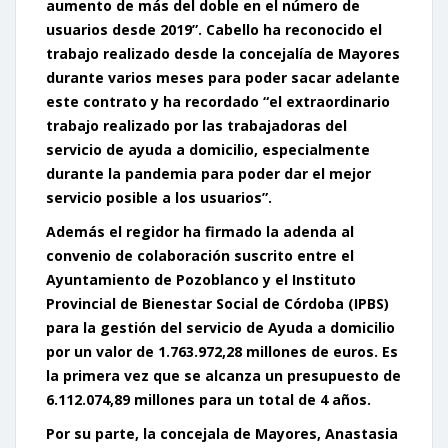
aumento de más del doble en el número de
usuarios desde 2019”. Cabello ha reconocido el
trabajo realizado desde la concejalía de Mayores
durante varios meses para poder sacar adelante
este contrato y ha recordado “el extraordinario
trabajo realizado por las trabajadoras del
servicio de ayuda a domicilio, especialmente
durante la pandemia para poder dar el mejor
servicio posible a los usuarios”.
Además el regidor ha firmado la adenda al
convenio de colaboración suscrito entre el
Ayuntamiento de Pozoblanco y el Instituto
Provincial de Bienestar Social de Córdoba (IPBS)
para la gestión del servicio de Ayuda a domicilio
por un valor de 1.763.972,28 millones de euros. Es
la primera vez que se alcanza un presupuesto de
6.112.074,89 millones para un total de 4 años.
Por su parte, la concejala de Mayores, Anastasia