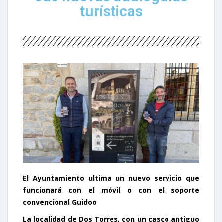
turísticas
El Ayuntamiento ultima un nuevo servicio que
funcionará con el móvil o con el soporte
convencional Guidoo
La localidad de Dos Torres, con un casco antiguo