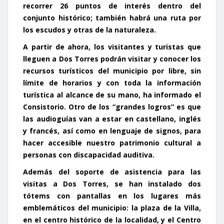
recorrer 26 puntos de interés dentro del
conjunto histórico; también habrá una ruta por
los escudos y otras de la naturaleza.
A partir de ahora, los visitantes y turistas que
lleguen a Dos Torres podrán visitar y conocer los
recursos turísticos del municipio
por libre
, sin
límite de horarios y con toda la información
turística al alcance de su mano, ha informado el
Consistorio. Otro de los “grandes logros” es que
las audioguías van a estar en castellano, inglés
y francés, así como en lenguaje de signos, para
hacer accesible nuestro patrimonio cultural a
personas con discapacidad auditiva.
Además del soporte de asistencia para las
visitas a Dos Torres, se han instalado
dos
tótems con pantallas
en los lugares más
emblemáticos del municipio: la plaza de la Villa,
en el centro histórico de la localidad, y el Centro