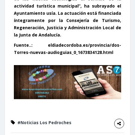
actividad turística municipal”, ha subrayado el
Ayuntamiento usía. La actuación está financiada
íntegramente por la Consejería de Turismo,
Regeneración, Justicia y Administración Local de
la Junta de Andalucía.
Fuente..: eldiadecordoba.es/provincia/dos-
Torres-nuevas-audioguias_0_1673834128.html
#Noticias Los Pedroches