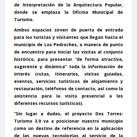
de Interpretación de la Arquitectura Popular,
donde se emplaza la Oficina Municipal de
Turismo.
Ambos espacios sirven de puerta de entrada
para los turistas y visitantes que llegan hasta el
municipio de Los Pedroches, a manera de punto
de encuentro para iniciar las visitas al conjunto
histórico, para presentar “de forma atractiva,
sugerente y dinámica” toda la información de
interés (rutas, itinerarios, visitas guiadas,
eventos, servicios turísticos de alojamiento y
restauración, teléfonos de contacto, así como la
asistencia para la visita presencial a los
diferentes recursos turísticos).
“Sin lugar a dudas, el proyecto Dos Torres:
Turismo 3.0 va a posicionar nuestro municipio
como un
destino de referencia
en la aplicación
de las nuevas tecnologías al servicio de la