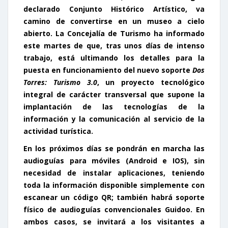
declarado Conjunto Histórico Artístico, va
camino de convertirse en un museo a cielo
abierto. La Concejalía de Turismo ha informado
este martes de que, tras unos días de intenso
trabajo, está ultimando los detalles para la
puesta en funcionamiento del nuevo soporte
Dos
Torres: Turismo 3.0
, un proyecto tecnológico
integral de carácter transversal que supone la
implantación de las tecnologías de la
información y la comunicación al servicio de la
actividad turística.
En los próximos días se pondrán en marcha las
audioguías
para
móviles
(Android e IOS), sin
necesidad de instalar aplicaciones, teniendo
toda la información disponible simplemente con
escanear un código QR; también habrá soporte
físico de
audioguías convencionales
Guidoo. En
ambos casos, se invitará a los visitantes a