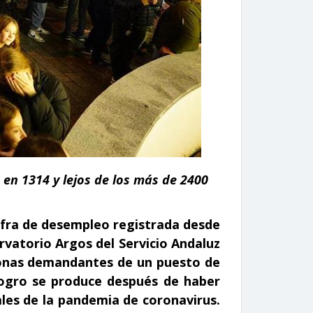
 en 1314 y lejos de los más de 2400
ifra de desempleo registrada desde
rvatorio Argos del Servicio Andaluz
sonas demandantes de un puesto de
 logro se produce después de haber
les de la pandemia de coronavirus.