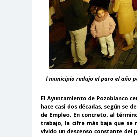
l municipio redujo el paro el año 
El Ayuntamiento de Pozoblanco cer
hace casi dos décadas, según se de
de Empleo. En concreto, al térmi
trabajo, la cifra más baja que se
vivido un descenso constante del 