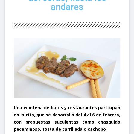
andares
Una veintena de bares y restaurantes participan
en la cita, que se desarrolla del 4 al 6 de febrero,
con propuestas suculentas como chasquido
pecaminoso, tosta de carrillada o cachopo