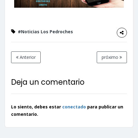
#Noticias Los Pedroches
Anterior
próximo
Deja un comentario
Lo siento, debes estar
conectado
para publicar un
comentario.